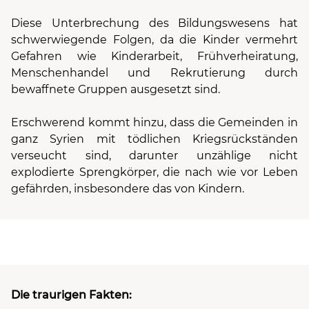
Diese Unterbrechung des Bildungswesens hat
schwerwiegende Folgen, da die Kinder vermehrt
Gefahren wie Kinderarbeit, Frühverheiratung,
Menschenhandel und Rekrutierung durch
bewaffnete Gruppen ausgesetzt sind.
Erschwerend kommt hinzu, dass die Gemeinden in
ganz Syrien mit tödlichen Kriegsrückständen
verseucht sind, darunter unzählige nicht
explodierte Sprengkörper, die nach wie vor Leben
gefährden, insbesondere das von Kindern.
Die traurigen Fakten: