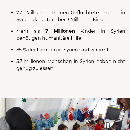
7,2 Millionen Binnen-Geflüchtete leben in
Syrien, darunter über 3 Millionen Kinder
Mehr als
7 Millionen
Kinder in Syrien
benötigen humanitäre Hilfe
85 % der Familien in Syrien sind verarmt
5,7 Millionen Menschen in Syrien haben nicht
genug zu essen