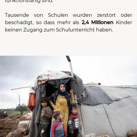
funktionsfähig sind.
Tausende von Schulen wurden zerstört oder
beschädigt, so dass mehr als
2,4 Millionen
Kinder
keinen Zugang zum Schulunterricht haben.