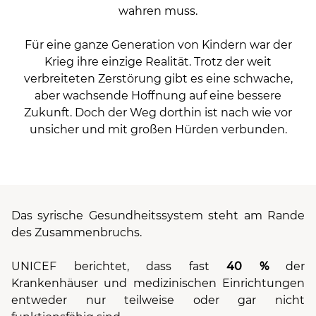
wahren muss.
Für eine ganze Generation von Kindern war der
Krieg ihre einzige Realität. Trotz der weit
verbreiteten Zerstörung gibt es eine schwache,
aber wachsende Hoffnung auf eine bessere
Zukunft. Doch der Weg dorthin ist nach wie vor
unsicher und mit großen Hürden verbunden.
Das syrische Gesundheitssystem steht am Rande
des Zusammenbruchs.
UNICEF berichtet, dass fast
40 %
der
Krankenhäuser und medizinischen Einrichtungen
entweder nur teilweise oder gar nicht