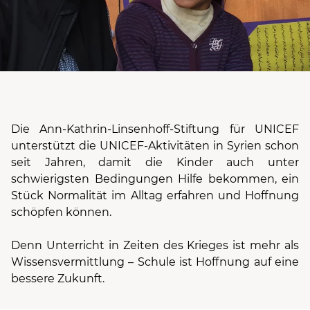
Die Ann-Kathrin-Linsenhoff-Stiftung für UNICEF
unterstützt die UNICEF-Aktivitäten in Syrien schon
seit Jahren, damit die Kinder auch unter
schwierigsten Bedingungen Hilfe bekommen, ein
Stück Normalität im Alltag erfahren und Hoffnung
schöpfen können.
Denn Unterricht in Zeiten des Krieges ist mehr als
Wissensvermittlung – Schule ist Hoffnung auf eine
bessere Zukunft.