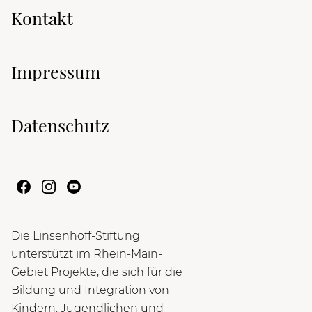
Kontakt
Impressum
Datenschutz
Die Linsenhoff-Stiftung
unterstützt im Rhein-Main-
Gebiet Projekte, die sich für die
Bildung und Integration von
Kindern, Jugendlichen und