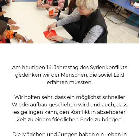
Am heutigen 14. Jahrestag des Syrienkonflikts
gedenken wir der Menschen, die soviel Leid
erfahren mussten.
Wir hoffen sehr, dass ein möglichst schneller
Wiederaufbau geschehen wird und auch, dass
es gelingen kann, den Konflikt in absehbarer
Zeit zu einem friedlichen Ende zu bringen.
Die Mädchen und Jungen haben ein Leben in