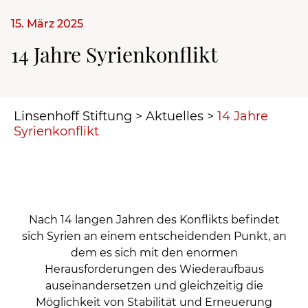
15. März 2025
14 Jahre Syrienkonflikt
Linsenhoff Stiftung
>
Aktuelles
>
14 Jahre
Syrienkonflikt
Nach 14 langen Jahren des Konflikts befindet
sich Syrien an einem entscheidenden Punkt, an
dem es sich mit den enormen
Herausforderungen des Wiederaufbaus
auseinandersetzen und gleichzeitig die
Möglichkeit von Stabilität und Erneuerung