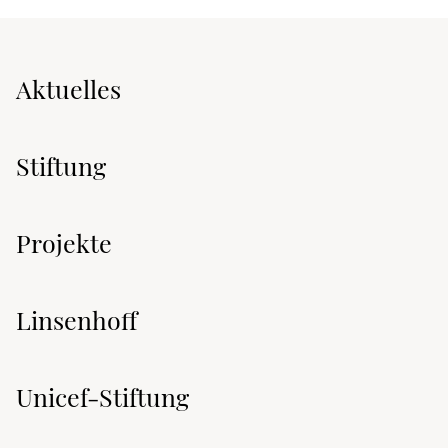
Aktuelles
Stiftung
Projekte
Linsenhoff
Unicef-Stiftung