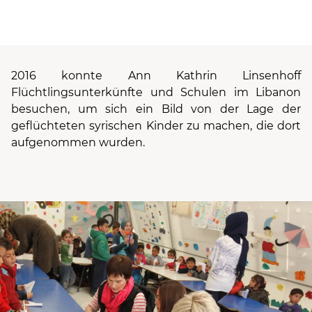
2016 konnte Ann Kathrin Linsenhoff
Flüchtlingsunterkünfte und Schulen im Libanon
besuchen, um sich ein Bild von der Lage der
geflüchteten syrischen Kinder zu machen, die dort
aufgenommen wurden.