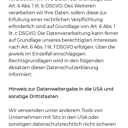
Art. 6 Abs. 1 lit. b DSGVO. Des Weiteren
verarbeiten wir Ihre Daten, sofern diese zur
Erfüllung einer rechtlichen Verpflichtung
erforderlich sind auf Grundlage von Art. 6 Abs. 1
lit. c DSGVO. Die Datenverarbeitung kann ferner
auf Grundlage unseres berechtigten Interesses
nach Art. 6 Abs. 1 lit. f DSGVO erfolgen. Über die
jeweils im Einzelfall einschlägigen
Rechtsgrundlagen wird in den folgenden
Absätzen dieser Datenschutzerklärung
informiert.
Hinweis zur Datenweitergabe in die USA und
sonstige Drittstaaten
Wir verwenden unter anderem Tools von
Unternehmen mit Sitz in den USA oder
sonstigen datenschutzrechtlich nicht sicheren