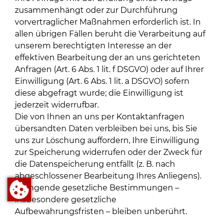
zusammenhängt oder zur Durchführung
vorvertraglicher Maßnahmen erforderlich ist. In
allen übrigen Fällen beruht die Verarbeitung auf
unserem berechtigten Interesse an der
effektiven Bearbeitung der an uns gerichteten
Anfragen (Art. 6 Abs. 1 lit. f DSGVO) oder auf Ihrer
Einwilligung (Art. 6 Abs. 1 lit. a DSGVO) sofern
diese abgefragt wurde; die Einwilligung ist
jederzeit widerrufbar.
Die von Ihnen an uns per Kontaktanfragen
übersandten Daten verbleiben bei uns, bis Sie
uns zur Löschung auffordern, Ihre Einwilligung
zur Speicherung widerrufen oder der Zweck für
die Datenspeicherung entfällt (z. B. nach
abgeschlossener Bearbeitung Ihres Anliegens).
Zwingende gesetzliche Bestimmungen –
insbesondere gesetzliche
Aufbewahrungsfristen – bleiben unberührt.