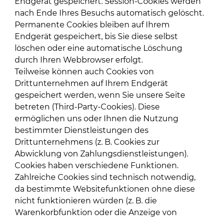
Endgerät gespeichert. Session-Cookies werden
nach Ende Ihres Besuchs automatisch gelöscht.
Permanente Cookies bleiben auf Ihrem
Endgerät gespeichert, bis Sie diese selbst
löschen oder eine automatische Löschung
durch Ihren Webbrowser erfolgt.
Teilweise können auch Cookies von
Drittunternehmen auf Ihrem Endgerät
gespeichert werden, wenn Sie unsere Seite
betreten (Third-Party-Cookies). Diese
ermöglichen uns oder Ihnen die Nutzung
bestimmter Dienstleistungen des
Drittunternehmens (z. B. Cookies zur
Abwicklung von Zahlungsdienstleistungen).
Cookies haben verschiedene Funktionen.
Zahlreiche Cookies sind technisch notwendig,
da bestimmte Websitefunktionen ohne diese
nicht funktionieren würden (z. B. die
Warenkorbfunktion oder die Anzeige von