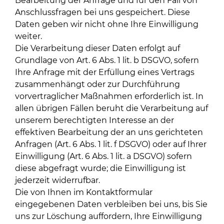
Bearbeitung der Anfrage und für den Fall von
Anschlussfragen bei uns gespeichert. Diese
Daten geben wir nicht ohne Ihre Einwilligung
weiter.
Die Verarbeitung dieser Daten erfolgt auf
Grundlage von Art. 6 Abs. 1 lit. b DSGVO, sofern
Ihre Anfrage mit der Erfüllung eines Vertrags
zusammenhängt oder zur Durchführung
vorvertraglicher Maßnahmen erforderlich ist. In
allen übrigen Fällen beruht die Verarbeitung auf
unserem berechtigten Interesse an der
effektiven Bearbeitung der an uns gerichteten
Anfragen (Art. 6 Abs. 1 lit. f DSGVO) oder auf Ihrer
Einwilligung (Art. 6 Abs. 1 lit. a DSGVO) sofern
diese abgefragt wurde; die Einwilligung ist
jederzeit widerrufbar.
Die von Ihnen im Kontaktformular
eingegebenen Daten verbleiben bei uns, bis Sie
uns zur Löschung auffordern, Ihre Einwilligung