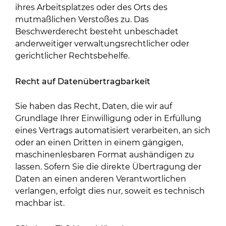
ihres Arbeitsplatzes oder des Orts des
mutmaßlichen Verstoßes zu. Das
Beschwerderecht besteht unbeschadet
anderweitiger verwaltungsrechtlicher oder
gerichtlicher Rechtsbehelfe.
Recht auf Daten­übertrag­barkeit
Sie haben das Recht, Daten, die wir auf
Grundlage Ihrer Einwilligung oder in Erfüllung
eines Vertrags automatisiert verarbeiten, an sich
oder an einen Dritten in einem gängigen,
maschinenlesbaren Format aushändigen zu
lassen. Sofern Sie die direkte Übertragung der
Daten an einen anderen Verantwortlichen
verlangen, erfolgt dies nur, soweit es technisch
machbar ist.