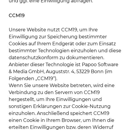
und ggf. eine Einwilligung abfragen.
CCM19
Unsere Website nutzt CCM19, um Ihre
Einwilligung zur Speicherung bestimmter
Cookies auf Ihrem Endgerät oder zum Einsatz
bestimmter Technologien einzuholen und diese
datenschutzkonform zu dokumentieren.
Anbieter dieser Technologie ist Papoo Software
& Media GmbH, Auguststr. 4, 53229 Bonn (im
Folgenden „CCM19“).
Wenn Sie unsere Website betreten, wird eine
Verbindung zu den Servern von CCM19
hergestellt, um Ihre Einwilligungen und
sonstigen Erklärungen zur Cookie-Nutzung
einzuholen. Anschließend speichert CCM19
einen Cookie in Ihrem Browser, um Ihnen die
erteilten Einwilligungen bzw. deren Widerruf