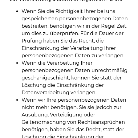
Wenn Sie die Richtigkeit Ihrer bei uns
gespeicherten personenbezogenen Daten
bestreiten, benötigen wir in der Regel Zeit,
um dies zu überprüfen. Für die Dauer der
Prüfung haben Sie das Recht, die
Einschränkung der Verarbeitung Ihrer
personenbezogenen Daten zu verlangen.
Wenn die Verarbeitung Ihrer
personenbezogenen Daten unrechtmäßig
geschah/geschieht, können Sie statt der
Löschung die Einschränkung der
Datenverarbeitung verlangen.
Wenn wir Ihre personenbezogenen Daten
nicht mehr benötigen, Sie sie jedoch zur
Ausübung, Verteidigung oder
Geltendmachung von Rechtsansprüchen
benötigen, haben Sie das Recht, statt der
Löschung die Einschränkung der