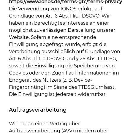
https://www.ionos.de/terms-gtc/terms-privacy
.
Die Verwendung von IONOS erfolgt auf
Grundlage von Art. 6 Abs. 1 lit. f DSGVO. Wir
haben ein berechtigtes Interesse an einer
möglichst zuverlässigen Darstellung unserer
Website. Sofern eine entsprechende
Einwilligung abgefragt wurde, erfolgt die
Verarbeitung ausschließlich auf Grundlage von
Art. 6 Abs. 1 lit. a DSGVO und § 25 Abs. 1 TTDSG,
soweit die Einwilligung die Speicherung von
Cookies oder den Zugriff auf Informationen im
Endgerät des Nutzers (z. B. Device-
Fingerprinting) im Sinne des TTDSG umfasst.
Die Einwilligung ist jederzeit widerrufbar.
Auftragsverarbeitung
Wir haben einen Vertrag über
Auftragsverarbeitung (AVV) mit dem oben