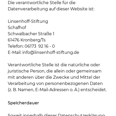
Die verantwortliche Stelle für die
Datenverarbeitung auf dieser Website ist:
Linsenhoff-Stiftung
Schafhof
Schwalbacher Straße 1
61476 Kronberg/Ts
Telefon:
06173 92 16 - 0
E-Mail: info
@linsenhoff-stiftung.de
Verantwortliche Stelle ist die natürliche oder
juristische Person, die allein oder gemeinsam
mit anderen über die Zwecke und Mittel der
Verarbeitung von personenbezogenen Daten
(z. B. Namen, E-Mail-Adressen o. Ä.) entscheidet.
Speicherdauer
Soweit innerhalb dieser Datenschutzerklärung