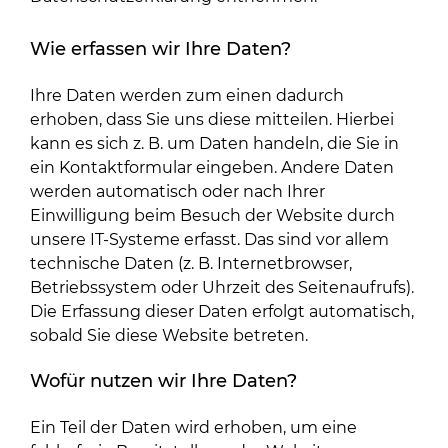
Wie erfassen wir Ihre Daten?
Ihre Daten werden zum einen dadurch
erhoben, dass Sie uns diese mitteilen. Hierbei
kann es sich z. B. um Daten handeln, die Sie in
ein Kontaktformular eingeben. Andere Daten
werden automatisch oder nach Ihrer
Einwilligung beim Besuch der Website durch
unsere IT-Systeme erfasst. Das sind vor allem
technische Daten (z. B. Internetbrowser,
Betriebssystem oder Uhrzeit des Seitenaufrufs).
Die Erfassung dieser Daten erfolgt automatisch,
sobald Sie diese Website betreten.
Wofür nutzen wir Ihre Daten?
Ein Teil der Daten wird erhoben, um eine