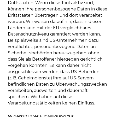
Drittstaaten. Wenn diese Tools aktiv sind,
können Ihre personenbezogene Daten in diese
Drittstaaten übertragen und dort verarbeitet
werden. Wir weisen darauf hin, dass in diesen
Ländern kein mit der EU vergleichbares
Datenschutzniveau garantiert werden kann.
Beispielsweise sind US-Unternehmen dazu
verpflichtet, personenbezogene Daten an
Sicherheitsbehörden herauszugeben, ohne
dass Sie als Betroffener hiergegen gerichtlich
vorgehen könnten. Es kann daher nicht
ausgeschlossen werden, dass US-Behörden
(z. B. Geheimdienste) Ihre auf US-Servern
befindlichen Daten zu Überwachungszwecken
verarbeiten, auswerten und dauerhaft
speichern. Wir haben auf diese
Verarbeitungstätigkeiten keinen Einfluss.
Widerruf Ihrer Einwilligung zur