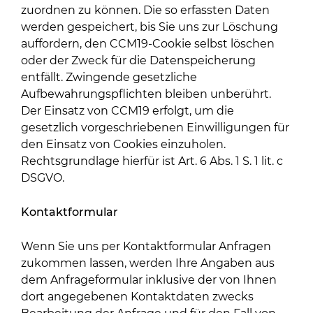
zuordnen zu können. Die so erfassten Daten
werden gespeichert, bis Sie uns zur Löschung
auffordern, den CCM19-Cookie selbst löschen
oder der Zweck für die Datenspeicherung
entfällt. Zwingende gesetzliche
Aufbewahrungspflichten bleiben unberührt.
Der Einsatz von CCM19 erfolgt, um die
gesetzlich vorgeschriebenen Einwilligungen für
den Einsatz von Cookies einzuholen.
Rechtsgrundlage hierfür ist Art. 6 Abs. 1 S. 1 lit. c
DSGVO.
Kontaktformular
Wenn Sie uns per Kontaktformular Anfragen
zukommen lassen, werden Ihre Angaben aus
dem Anfrageformular inklusive der von Ihnen
dort angegebenen Kontaktdaten zwecks