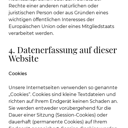
Rechte einer anderen natürlichen oder
juristischen Person oder aus Gründen eines
wichtigen öffentlichen Interesses der
Europäischen Union oder eines Mitgliedstaats
verarbeitet werden.
4. Datenerfassung auf dieser
Website
Cookies
Unsere Internetseiten verwenden so genannte
„Cookies“. Cookies sind kleine Textdateien und
richten auf Ihrem Endgerät keinen Schaden an.
Sie werden entweder vorübergehend für die
Dauer einer Sitzung (Session-Cookies) oder
dauerhaft (permanente Cookies) auf Ihrem