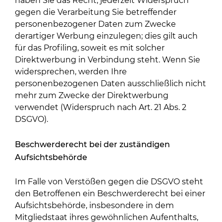
haben Sie das Recht, jederzeit Widerspruch
gegen die Verarbeitung Sie betreffender
personenbezogener Daten zum Zwecke
derartiger Werbung einzulegen; dies gilt auch
für das Profiling, soweit es mit solcher
Direktwerbung in Verbindung steht. Wenn Sie
widersprechen, werden Ihre
personenbezogenen Daten ausschließlich nicht
mehr zum Zwecke der Direktwerbung
verwendet (Widerspruch nach Art. 21 Abs. 2
DSGVO).
Beschwerde­recht bei der zuständigen
Aufsichts­behörde
Im Falle von Verstößen gegen die DSGVO steht
den Betroffenen ein Beschwerderecht bei einer
Aufsichtsbehörde, insbesondere in dem
Mitgliedstaat ihres gewöhnlichen Aufenthalts,