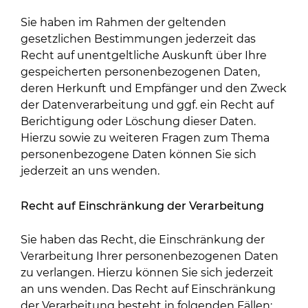
Sie haben im Rahmen der geltenden
gesetzlichen Bestimmungen jederzeit das
Recht auf unentgeltliche Auskunft über Ihre
gespeicherten personenbezogenen Daten,
deren Herkunft und Empfänger und den Zweck
der Datenverarbeitung und ggf. ein Recht auf
Berichtigung oder Löschung dieser Daten.
Hierzu sowie zu weiteren Fragen zum Thema
personenbezogene Daten können Sie sich
jederzeit an uns wenden.
Recht auf Einschränkung der Verarbeitung
Sie haben das Recht, die Einschränkung der
Verarbeitung Ihrer personenbezogenen Daten
zu verlangen. Hierzu können Sie sich jederzeit
an uns wenden. Das Recht auf Einschränkung
der Verarbeitung besteht in folgenden Fällen: