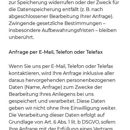
zur Speicherung widerrufen oder der Zweck für
die Datenspeicherung entfällt (z. B. nach
abgeschlossener Bearbeitung Ihrer Anfrage).
Zwingende gesetzliche Bestimmungen –
insbesondere Aufbewahrungsfristen – bleiben
unberührt.
Anfrage per E-Mail, Telefon oder Telefax
Wenn Sie uns per E-Mail, Telefon oder Telefax
kontaktieren, wird Ihre Anfrage inklusive aller
daraus hervorgehenden personenbezogenen
Daten (Name, Anfrage) zum Zwecke der
Bearbeitung Ihres Anliegens bei uns
gespeichert und verarbeitet. Diese Daten
geben wir nicht ohne Ihre Einwilligung weiter.
Die Verarbeitung dieser Daten erfolgt auf
Grundlage von Art. 6 Abs. 1 lit. b DSGVO, sofern
Ihre Anfrage mit der Erfüllung eines Vertrags