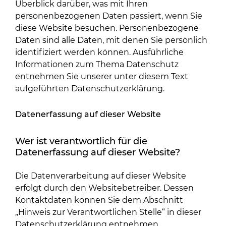
Überblick darüber, was mit Ihren
personenbezogenen Daten passiert, wenn Sie
diese Website besuchen. Personenbezogene
Daten sind alle Daten, mit denen Sie persönlich
identifiziert werden können. Ausführliche
Informationen zum Thema Datenschutz
entnehmen Sie unserer unter diesem Text
aufgeführten Datenschutzerklärung.
Datenerfassung auf dieser Website
Wer ist verantwortlich für die
Datenerfassung auf dieser Website?
Die Datenverarbeitung auf dieser Website
erfolgt durch den Websitebetreiber. Dessen
Kontaktdaten können Sie dem Abschnitt
„Hinweis zur Verantwortlichen Stelle“ in dieser
Datenschutzerklärung entnehmen.