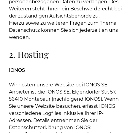
personenbezogenen Daten zu verlangen. Des
Weiteren steht Ihnen ein Beschwerderecht bei
der zuständigen Aufsichtsbehörde zu.
Hierzu sowie zu weiteren Fragen zum Thema
Datenschutz können Sie sich jederzeit an uns
wenden.
2. Hosting
IONOS
Wir hosten unsere Website bei IONOS SE.
Anbieter ist die IONOS SE, Elgendorfer Str. 57,
56410 Montabaur (nachfolgend IONOS). Wenn
Sie unsere Website besuchen, erfasst IONOS
verschiedene Logfiles inklusive Ihrer IP-
Adressen. Details entnehmen Sie der
Datenschutzerklärung von IONOS: