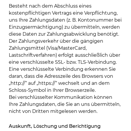
Besteht nach dem Abschluss eines
kostenpflichtigen Vertrags eine Verpflichtung,
uns Ihre Zahlungsdaten (z. B. Kontonummer bei
Einzugsermächtigung) zu übermitteln, werden
diese Daten zur Zahlungsabwicklung benötigt.
Der Zahlungsverkehr über die gängigen
Zahlungsmittel (Visa/MasterCard,
Lastschriftverfahren) erfolgt ausschließlich über
eine verschlüsselte SSL- bzw. TLS-Verbindung.
Eine verschlüsselte Verbindung erkennen Sie
daran, dass die Adresszeile des Browsers von
„http://“ auf „https://“ wechselt und an dem
Schloss-Symbol in Ihrer Browserzeile.
Bei verschlüsselter Kommunikation können
Ihre Zahlungsdaten, die Sie an uns übermitteln,
nicht von Dritten mitgelesen werden.
Auskunft, Löschung und Berichtigung