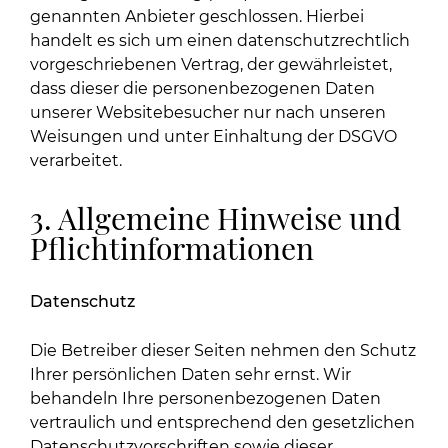
genannten Anbieter geschlossen. Hierbei
handelt es sich um einen datenschutzrechtlich
vorgeschriebenen Vertrag, der gewährleistet,
dass dieser die personenbezogenen Daten
unserer Websitebesucher nur nach unseren
Weisungen und unter Einhaltung der DSGVO
verarbeitet.
3. Allgemeine Hinweise und
Pflicht­informationen
Datenschutz
Die Betreiber dieser Seiten nehmen den Schutz
Ihrer persönlichen Daten sehr ernst. Wir
behandeln Ihre personenbezogenen Daten
vertraulich und entsprechend den gesetzlichen
Datenschutzvorschriften sowie dieser