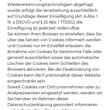
Wiedererkennungstechnologien abgefragt
wurde, erfolgt die Verarbeitung ausschließlich
auf Grundlage dieser Einwilligung (Art. 6 Abs. 1
lit. a DSGVO und § 25 Abs. 1 TTDSG); die
Einwilligung ist jederzeit widerrufbar.
Sie können Ihren Browser so einstellen, dass Sie
über das Setzen von Cookies informiert werden
und Cookies nur im Einzelfall erlauben, die
Annahme von Cookies für bestimmte Fälle oder
generell ausschließen sowie das automatische
Löschen der Cookies beim Schließen des
Browsers aktivieren. Bei der Deaktivierung von
Cookies kann die Funktionalität dieser Website
eingeschränkt sein.
Soweit Cookies von Drittunternehmen oder zu
Analysezwecken eingesetzt werden, werden wir
Sie hierüber im Rahmen dieser
Datenschutzerklärung gesondert informieren