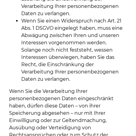
Verarbeitung Ihrer personenbezogenen
Daten zu verlangen.
Wenn Sie einen Widerspruch nach Art. 21
Abs. 1 DSGVO eingelegt haben, muss eine
Abwägung zwischen Ihren und unseren
Interessen vorgenommen werden.
Solange noch nicht feststeht, wessen
Interessen überwiegen, haben Sie das
Recht, die Einschränkung der
Verarbeitung Ihrer personenbezogenen
Daten zu verlangen.
Wenn Sie die Verarbeitung Ihrer
personenbezogenen Daten eingeschränkt
haben, dürfen diese Daten – von ihrer
Speicherung abgesehen – nur mit Ihrer
Einwilligung oder zur Geltendmachung,
Ausübung oder Verteidigung von
Rechtsansprüchen oder zum Schutz der