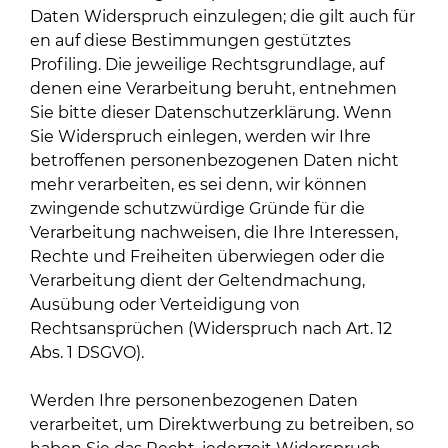
Daten Widerspruch einzulegen; die gilt auch für
en auf diese Bestimmungen gestütztes
Profiling. Die jeweilige Rechtsgrundlage, auf
denen eine Verarbeitung beruht, entnehmen
Sie bitte dieser Datenschutzerklärung. Wenn
Sie Widerspruch einlegen, werden wir Ihre
betroffenen personenbezogenen Daten nicht
mehr verarbeiten, es sei denn, wir können
zwingende schutzwürdige Gründe für die
Verarbeitung nachweisen, die Ihre Interessen,
Rechte und Freiheiten überwiegen oder die
Verarbeitung dient der Geltendmachung,
Ausübung oder Verteidigung von
Rechtsansprüchen (Widerspruch nach Art. 12
Abs. 1 DSGVO).
Werden Ihre personenbezogenen Daten
verarbeitet, um Direktwerbung zu betreiben, so