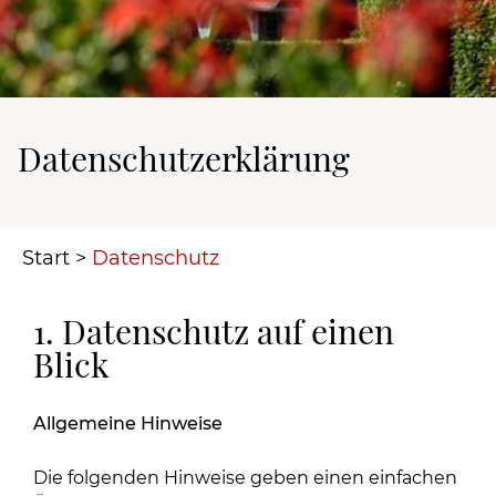
Datenschutz­erklärung
Start
>
Datenschutz
1. Datenschutz auf einen
Blick
Allgemeine Hinweise
Die folgenden Hinweise geben einen einfachen