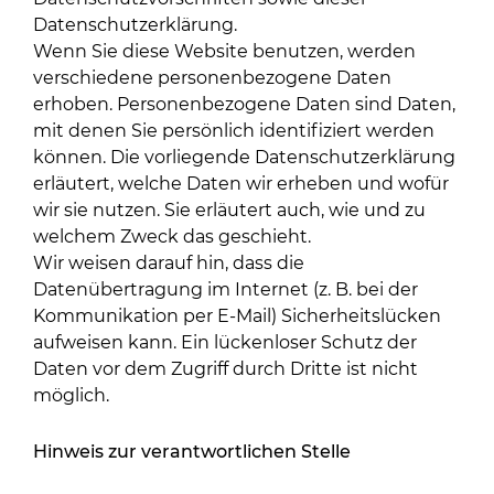
Datenschutzerklärung.
Wenn Sie diese Website benutzen, werden
verschiedene personenbezogene Daten
erhoben. Personenbezogene Daten sind Daten,
mit denen Sie persönlich identifiziert werden
können. Die vorliegende Datenschutzerklärung
erläutert, welche Daten wir erheben und wofür
wir sie nutzen. Sie erläutert auch, wie und zu
welchem Zweck das geschieht.
Wir weisen darauf hin, dass die
Datenübertragung im Internet (z. B. bei der
Kommunikation per E-Mail) Sicherheitslücken
aufweisen kann. Ein lückenloser Schutz der
Daten vor dem Zugriff durch Dritte ist nicht
möglich.
Hinweis zur verantwortlichen Stelle