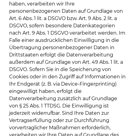
haben, verarbeiten wir Ihre
personenbezogenen Daten auf Grundlage von
Art. 6 Abs. 1 lit. a DSGVO bzw. Art. 9 Abs. 2 lit. a
DSGVO, sofern besondere Datenkategorien
nach Art. 9 Abs. 1 DSGVO verarbeitet werden. Im
Falle einer ausdrücklichen Einwilligung in die
Übertragung personenbezogener Daten in
Drittstaaten erfolgt die Datenverarbeitung
außerdem auf Grundlage von Art. 49 Abs. 1 lit. a
DSGVO. Sofern Sie in die Speicherung von
Cookies oder in den Zugriff auf Informationen in
Ihr Endgerät (z. B. via Device-Fingerprinting)
eingewilligt haben, erfolgt die
Datenverarbeitung zusätzlich auf Grundlage
von § 25 Abs. 1 TTDSG. Die Einwilligung ist
jederzeit widerrufbar. Sind Ihre Daten zur
Vertragserfüllung oder zur Durchführung
vorvertraglicher Maßnahmen erforderlich,
verarbeiten wir Ihre Daten auf Grundlage des