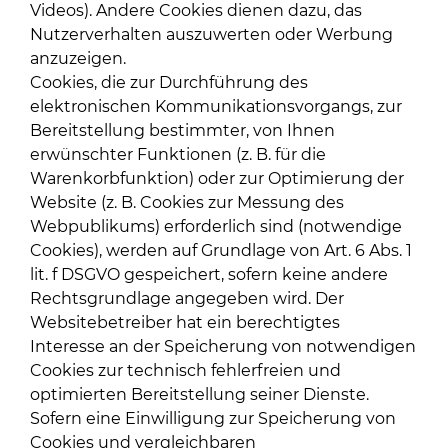
Videos). Andere Cookies dienen dazu, das
Nutzerverhalten auszuwerten oder Werbung
anzuzeigen.
Cookies, die zur Durchführung des
elektronischen Kommunikationsvorgangs, zur
Bereitstellung bestimmter, von Ihnen
erwünschter Funktionen (z. B. für die
Warenkorbfunktion) oder zur Optimierung der
Website (z. B. Cookies zur Messung des
Webpublikums) erforderlich sind (notwendige
Cookies), werden auf Grundlage von Art. 6 Abs. 1
lit. f DSGVO gespeichert, sofern keine andere
Rechtsgrundlage angegeben wird. Der
Websitebetreiber hat ein berechtigtes
Interesse an der Speicherung von notwendigen
Cookies zur technisch fehlerfreien und
optimierten Bereitstellung seiner Dienste.
Sofern eine Einwilligung zur Speicherung von
Cookies und vergleichbaren