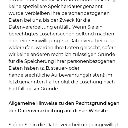
keine speziellere Speicherdauer genannt
wurde, verbleiben Ihre personenbezogenen
Daten bei uns, bis der Zweck für die
Datenverarbeitung entfällt. Wenn Sie ein
berechtigtes Löschersuchen geltend machen
oder eine Einwilligung zur Datenverarbeitung
widerrufen, werden Ihre Daten gelöscht, sofern
wir keine anderen rechtlich zulässigen Gründe
für die Speicherung Ihrer personenbezogenen
Daten haben (z. B. steuer- oder
handelsrechtliche Aufbewahrungsfristen); im
letztgenannten Fall erfolgt die Löschung nach
Fortfall dieser Gründe.
Allgemeine Hinweise zu den Rechtsgrundlagen
der Datenverarbeitung auf dieser Website
Sofern Sie in die Datenverarbeitung eingewilligt