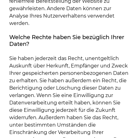
fehlerfreie Bereitstellung der Website zu
gewährleisten. Andere Daten können zur
Analyse Ihres Nutzerverhaltens verwendet
werden.
Welche Rechte haben Sie bezüglich Ihrer
Daten?
Sie haben jederzeit das Recht, unentgeltlich
Auskunft über Herkunft, Empfänger und Zweck
Ihrer gespeicherten personenbezogenen Daten
zu erhalten. Sie haben außerdem ein Recht, die
Berichtigung oder Löschung dieser Daten zu
verlangen. Wenn Sie eine Einwilligung zur
Datenverarbeitung erteilt haben, können Sie
diese Einwilligung jederzeit für die Zukunft
widerrufen. Außerdem haben Sie das Recht,
unter bestimmten Umständen die
Einschränkung der Verarbeitung Ihrer