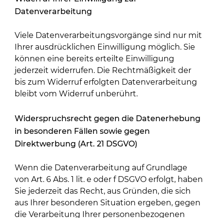
Datenverarbeitung
Viele Datenverarbeitungsvorgänge sind nur mit
Ihrer ausdrücklichen Einwilligung möglich. Sie
können eine bereits erteilte Einwilligung
jederzeit widerrufen. Die Rechtmäßigkeit der
bis zum Widerruf erfolgten Datenverarbeitung
bleibt vom Widerruf unberührt.
Widerspruchsrecht gegen die Datenerhebung
in besonderen Fällen sowie gegen
Direktwerbung (Art. 21 DSGVO)
Wenn die Datenverarbeitung auf Grundlage
von Art. 6 Abs. 1 lit. e oder f DSGVO erfolgt, haben
Sie jederzeit das Recht, aus Gründen, die sich
aus Ihrer besonderen Situation ergeben, gegen
die Verarbeitung Ihrer personenbezogenen