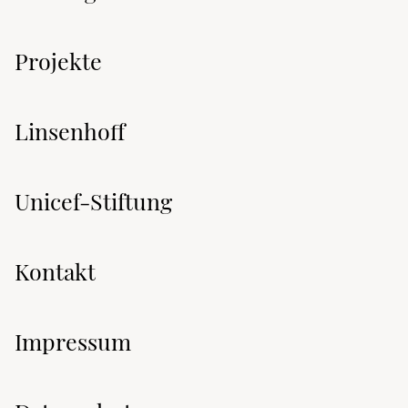
Projekte
Linsenhoff
Unicef-Stiftung
Kontakt
Impressum