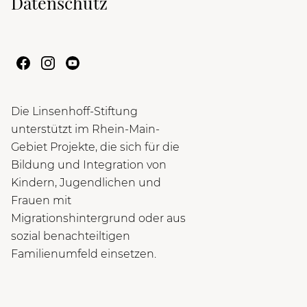
Datenschutz
Die Linsenhoff-Stiftung
unterstützt im Rhein-Main-
Gebiet Projekte, die sich für die
Bildung und Integration von
Kindern, Jugendlichen und
Frauen mit
Migrationshintergrund oder aus
sozial benachteiltigen
Familienumfeld einsetzen.