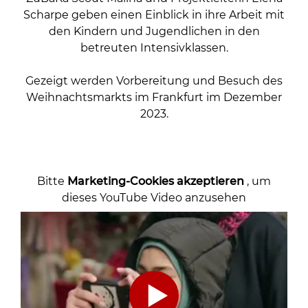
Scharpe geben einen Einblick in ihre Arbeit mit
den Kindern und Jugendlichen in den
betreuten Intensivklassen.
Gezeigt werden Vorbereitung und Besuch des
Weihnachtsmarkts im Frankfurt im Dezember
2023.
Bitte
Marketing-Cookies akzeptieren
, um
dieses YouTube Video anzusehen