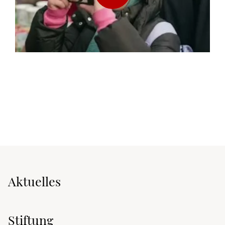
Aktuelles
Stiftung