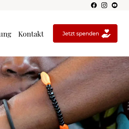
tung
Kontakt
Jetzt spenden