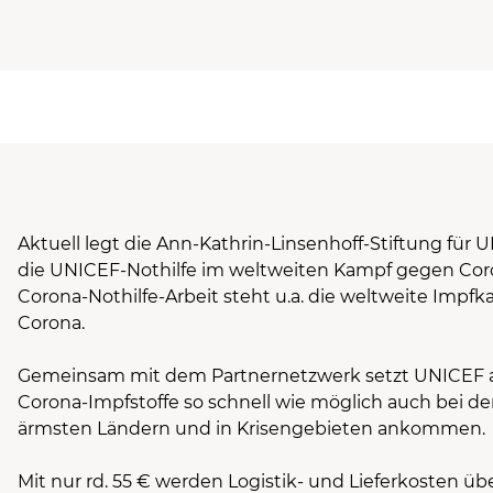
Aktuell legt die Ann-Kathrin-Linsenhoff-Stiftung für
die UNICEF-Nothilfe im weltweiten Kampf gegen Cor
Corona-Nothilfe-Arbeit steht u.a. die weltweite Im
Corona.
Gemeinsam mit dem Partnernetzwerk setzt UNICEF all
Corona-Impfstoffe so schnell wie möglich auch bei 
ärmsten Ländern und in Krisengebieten ankommen.
Mit nur rd. 55 € werden Logistik- und Lieferkosten 