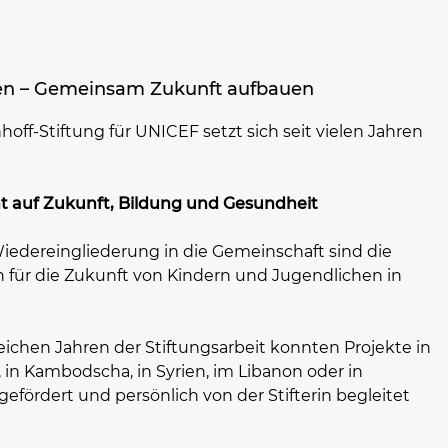
fen – Gemeinsam Zukunft aufbauen
off-Stiftung für UNICEF setzt sich seit vielen Jahren
t auf Zukunft, Bildung und Gesundheit
iedereingliederung in die Gemeinschaft sind die
für die Zukunft von Kindern und Jugendlichen in
!
reichen Jahren der Stiftungsarbeit konnten Projekte in
in Kambodscha, in Syrien, im Libanon oder in
gefördert und persönlich von der Stifterin begleitet