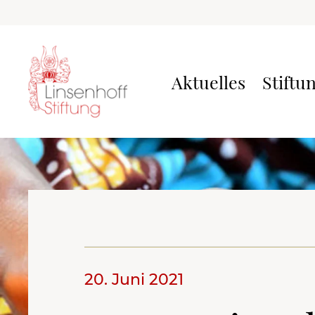
Aktuelles
Stiftu
20. Juni 2021