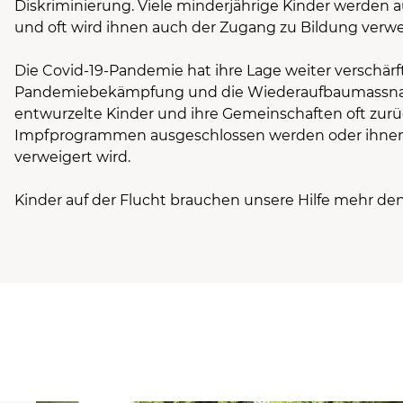
Diskriminierung. Viele minderjährige Kinder werden a
und oft wird ihnen auch der Zugang zu Bildung verwe
Die Covid-19-Pandemie hat ihre Lage weiter verschärf
Pandemiebekämpfung und die Wiederaufbaumassna
entwurzelte Kinder und ihre Gemeinschaften oft zurü
Impfprogrammen ausgeschlossen werden oder ihnen
verweigert wird.
Kinder auf der Flucht brauchen unsere Hilfe mehr den