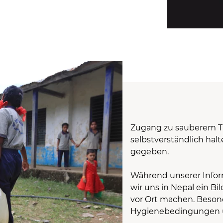
Zugang zu sauberem Tri
selbstverständlich halt
gegeben.
Während unserer Infor
wir uns in Nepal ein 
vor Ort machen. Beson
Hygienebedingungen 