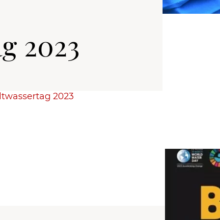
g 2023
twassertag 2023