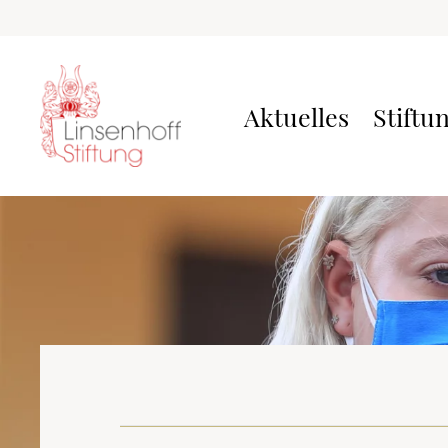
Aktuelles
Stiftu