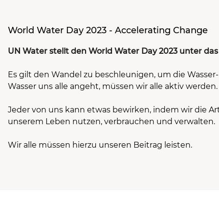
World Water Day 2023 - Accelerating Change
UN Water stellt den World Water Day 2023 unter das
Es gilt den Wandel zu beschleunigen, um die Wasser- 
Wasser uns alle angeht, müssen wir alle aktiv werden
Jeder von uns kann etwas bewirken, indem wir die Art
unserem Leben nutzen, verbrauchen und verwalten.
Wir alle müssen hierzu unseren Beitrag leisten.