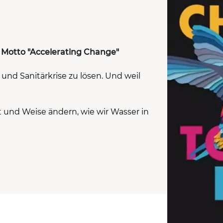
 Motto "Accelerating Change"
und Sanitärkrise zu lösen. Und weil
.
 und Weise ändern, wie wir Wasser in