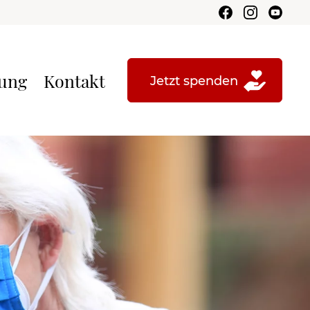
tung
Kontakt
Jetzt spenden