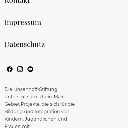
Impressum
Datenschutz
Die Linsenhoff-Stiftung
unterstützt im Rhein-Main-
Gebiet Projekte, die sich für die
Bildung und Integration von
Kindern, Jugendlichen und
Frauen mit