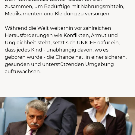
zusammen, um Bedürftige mit Nahrungsmitteln,
Medikamenten und Kleidung zu versorgen.
Während die Welt weiterhin vor zahlreichen
Herausforderungen wie Konflikten, Armut und
Ungleichheit steht, setzt sich UNICEF dafür ein,
dass jedes Kind - unabhängig davon, wo es
geboren wurde - die Chance hat, in einer sicheren,
gesunden und unterstützenden Umgebung
aufzuwachsen.