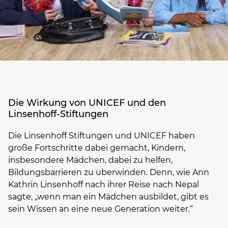
Die Wirkung von UNICEF und den
Linsenhoff-Stiftungen
Die Linsenhoff Stiftungen und UNICEF haben
große Fortschritte dabei gemacht, Kindern,
insbesondere Mädchen, dabei zu helfen,
Bildungsbarrieren zu überwinden. Denn, wie Ann
Kathrin Linsenhoff nach ihrer Reise nach Nepal
sagte, „wenn man ein Mädchen ausbildet, gibt es
sein Wissen an eine neue Generation weiter.“