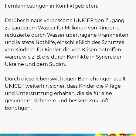
Fernlernlösungen in Konfliktgebieten.
Darüber hinaus verbesserte UNICEF den Zugang
zu sauberem Wasser für Millionen von Kindern,
reduzierte durch Wasser übertragene Krankheiten
und leistete Nothilfe, einschließlich des Schutzes
von Kindern, für Kinder, die von Krisen betroffen
waren, wie z. B. die durch Konflikte in Syrien, der
Ukraine und dem Sudan.
Durch diese lebenswichtigen Bemühungen stellt
UNICEF weiterhin sicher, dass Kinder die Pflege
und Unterstützung erhalten, die sie für eine
gesündere, sicherere und bessere Zukunft
benötigen.