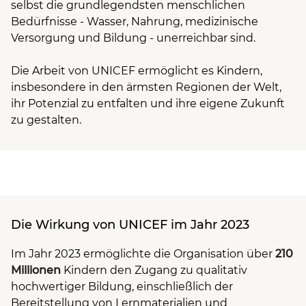
selbst die grundlegendsten menschlichen
Bedürfnisse - Wasser, Nahrung, medizinische
Versorgung und Bildung - unerreichbar sind.
Die Arbeit von UNICEF ermöglicht es Kindern,
insbesondere in den ärmsten Regionen der Welt,
ihr Potenzial zu entfalten und ihre eigene Zukunft
zu gestalten.
Die Wirkung von UNICEF im Jahr 2023
Im Jahr 2023 ermöglichte die Organisation über
210
Millionen
Kindern den Zugang zu qualitativ
hochwertiger Bildung, einschließlich der
Bereitstellung von Lernmaterialien und