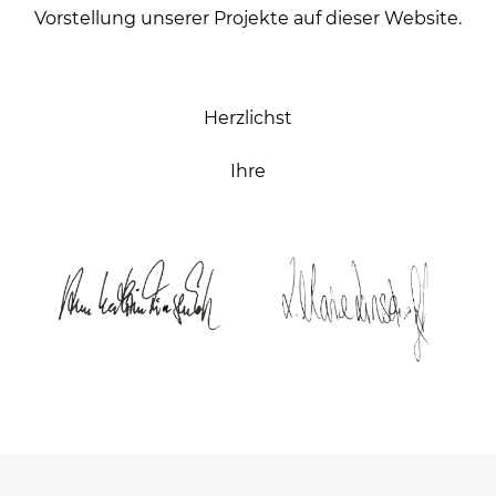
Vorstellung unserer Projekte auf dieser Website.
Herzlichst
Ihre