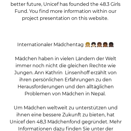
better future, Unicef has founded the 48.3 Girls
Fund. You find more information within our
project presentation on this website.
Internationaler Mädchentag 👧🏼👧🏻👧🏽👧🏾👧🏿
Mädchen haben in vielen Ländern der Welt
immer noch nicht die gleichen Rechte wie
Jungen. Ann Kathrin Linsenhoff ⁩erzählt von
ihren persönlichen Erfahrungen zu den
Herausforderungen und den alltäglichen
Problemen von Mädchen in Nepal.
Um Mädchen weltweit zu unterstützen und
ihnen eine bessere Zukunft zu bieten, hat
Unicef den 48,3 Mädchenfond gegründet. Mehr
Informationen dazu finden Sie unter der