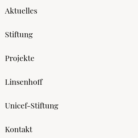
Aktuelles
Stiftung
Projekte
Linsenhoff
Unicef-Stiftung
Kontakt