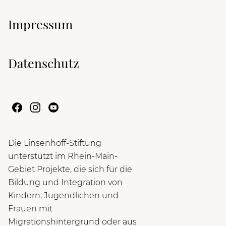
Impressum
Datenschutz
Die Linsenhoff-Stiftung
unterstützt im Rhein-Main-
Gebiet Projekte, die sich für die
Bildung und Integration von
Kindern, Jugendlichen und
Frauen mit
Migrationshintergrund oder aus