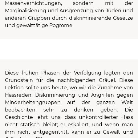
Massenvernichtungen, sondern mit der
Marginalisierung und Ausgrenzung von Juden und
anderen Gruppen durch diskriminierende Gesetze
und gewalttätige Pogrome.
Diese frühen Phasen der Verfolgung legten den
Grundstein für die nachfolgenden Gräuel. Diese
Lektion sollte uns heute, wo wir die Zunahme von
Hassreden, Diskriminierung und Angriffen gegen
Minderheitengruppen auf der ganzen Welt
beobachten, sehr zu denken geben. Die
Geschichte lehrt uns, dass unkontrollierter Hass
nicht statisch bleibt; er eskaliert, und wenn man
ihm nicht entgegentritt, kann er zu Gewalt und