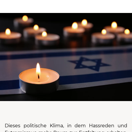
Dieses politische Klima, in dem Hassreden und