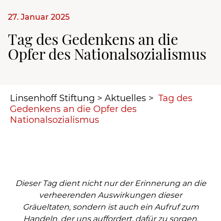
27. Januar 2025
Tag des Gedenkens an die
Opfer des Nationalsozialismus
Linsenhoff Stiftung
>
Aktuelles
>
Tag des
Gedenkens an die Opfer des
Nationalsozialismus
Dieser Tag dient nicht nur der Erinnerung an die
verheerenden Auswirkungen dieser
Gräueltaten, sondern ist auch ein Aufruf zum
Handeln, der uns auffordert, dafür zu sorgen,