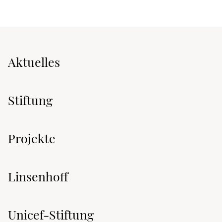
Aktuelles
Stiftung
Projekte
Linsenhoff
Unicef-Stiftung