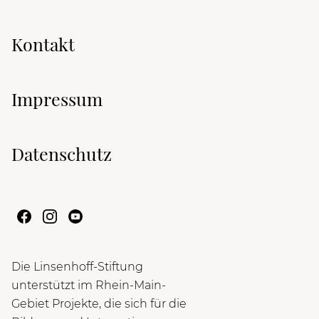
Kontakt
Impressum
Datenschutz
Die Linsenhoff-Stiftung
unterstützt im Rhein-Main-
Gebiet Projekte, die sich für die