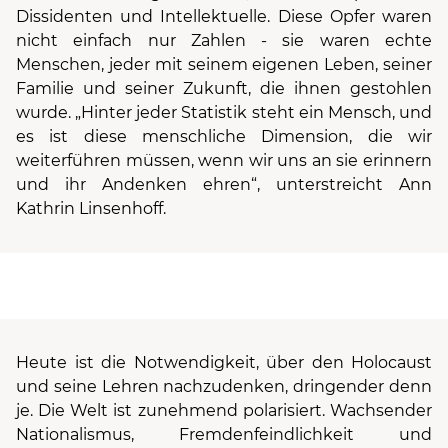
Dissidenten und Intellektuelle. Diese Opfer waren
nicht einfach nur Zahlen - sie waren echte
Menschen, jeder mit seinem eigenen Leben, seiner
Familie und seiner Zukunft, die ihnen gestohlen
wurde. „Hinter jeder Statistik steht ein Mensch, und
es ist diese menschliche Dimension, die wir
weiterführen müssen, wenn wir uns an sie erinnern
und ihr Andenken ehren“, unterstreicht Ann
Kathrin Linsenhoff.
Heute ist die Notwendigkeit, über den Holocaust
und seine Lehren nachzudenken, dringender denn
je. Die Welt ist zunehmend polarisiert. Wachsender
Nationalismus, Fremdenfeindlichkeit und