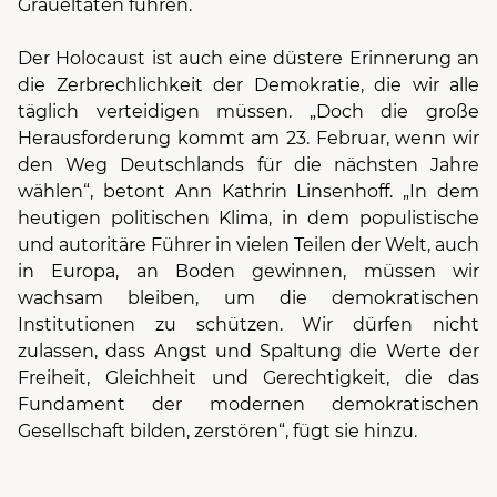
Gräueltaten führen.
Der Holocaust ist auch eine düstere Erinnerung an
die Zerbrechlichkeit der Demokratie, die wir alle
täglich verteidigen müssen. „Doch die große
Herausforderung kommt am 23. Februar, wenn wir
den Weg Deutschlands für die nächsten Jahre
wählen“, betont Ann Kathrin Linsenhoff. „In dem
heutigen politischen Klima, in dem populistische
und autoritäre Führer in vielen Teilen der Welt, auch
in Europa, an Boden gewinnen, müssen wir
wachsam bleiben, um die demokratischen
Institutionen zu schützen. Wir dürfen nicht
zulassen, dass Angst und Spaltung die Werte der
Freiheit, Gleichheit und Gerechtigkeit, die das
Fundament der modernen demokratischen
Gesellschaft bilden, zerstören“, fügt sie hinzu.