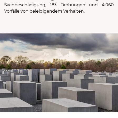
Sachbeschädigung, 183 Drohungen und 4.060
Vorfälle von beleidigendem Verhalten.