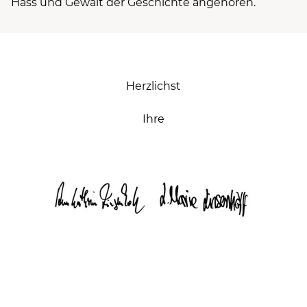
Hass und Gewalt der Geschichte angehören.
Herzlichst
Ihre