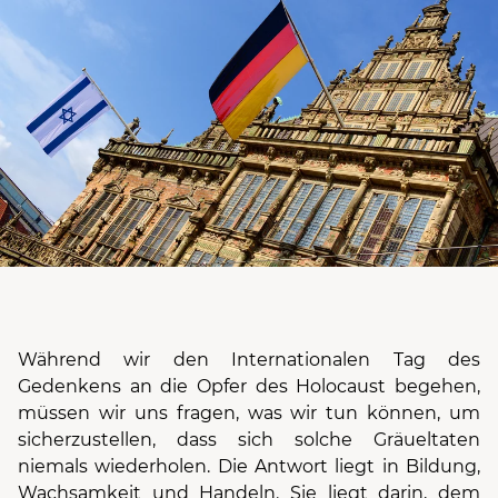
Während wir den Internationalen Tag des
Gedenkens an die Opfer des Holocaust begehen,
müssen wir uns fragen, was wir tun können, um
sicherzustellen, dass sich solche Gräueltaten
niemals wiederholen. Die Antwort liegt in Bildung,
Wachsamkeit und Handeln. Sie liegt darin, dem