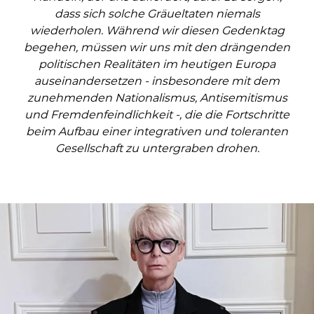
dass sich solche Gräueltaten niemals
wiederholen. Während wir diesen Gedenktag
begehen, müssen wir uns mit den drängenden
politischen Realitäten im heutigen Europa
auseinandersetzen - insbesondere mit dem
zunehmenden Nationalismus, Antisemitismus
und Fremdenfeindlichkeit -, die die Fortschritte
beim Aufbau einer integrativen und toleranten
Gesellschaft zu untergraben drohen.