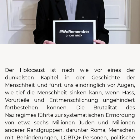
Der Holocaust ist nach wie vor eines der
dunkelsten Kapitel in der Geschichte der
Menschheit und führt uns eindringlich vor Augen,
wie tief die Menschheit sinken kann, wenn Hass,
Vorurteile und Entmenschlichung ungehindert
fortbestehen können. Die Brutalität des
Naziregimes führte zur systematischen Ermordung
von etwa sechs Millionen Juden und Millionen
anderer Randgruppen, darunter Roma, Menschen
mit Behinderungen, LGBTQ+-Personen, politische