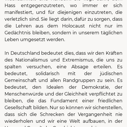
Hass entgegenzutreten, wo immer er sich
manifestiert, und für diejenigen einzutreten, die
verletzlich sind. Sie liegt darin, dafür zu sorgen, dass
die Lehren aus dem Holocaust nicht nur im
Gedächtnis bleiben, sondern in unserem täglichen
Leben umgesetzt werden.
In Deutschland bedeutet dies, dass wir den Kräften
des Nationalismus und Extremismus, die uns zu
spalten versuchen, eine Absage erteilen. Es
bedeutet, solidarisch mit der jüdischen
Gemeinschaft und allen Randgruppen zu sein. Es
bedeutet, den Idealen der Demokratie, der
Menschenwürde und der Gleichheit verpflichtet zu
bleiben, die das Fundament einer friedlichen
Gesellschaft bilden. Nur so können wir sicherstellen,
dass sich die Schrecken der Vergangenheit nie
wiederholen und wir eine Welt aufbauen, in der