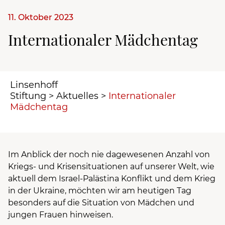
11. Oktober 2023
Internationaler Mädchentag
Linsenhoff
Stiftung
>
Aktuelles
>
Internationaler
Mädchentag
Im Anblick der noch nie dagewesenen Anzahl von
Kriegs- und Krisensituationen auf unserer Welt, wie
aktuell dem Israel-Palästina Konflikt und dem Krieg
in der Ukraine, möchten wir am heutigen Tag
besonders auf die Situation von Mädchen und
jungen Frauen hinweisen.