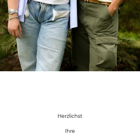
Herzlichst
Ihre