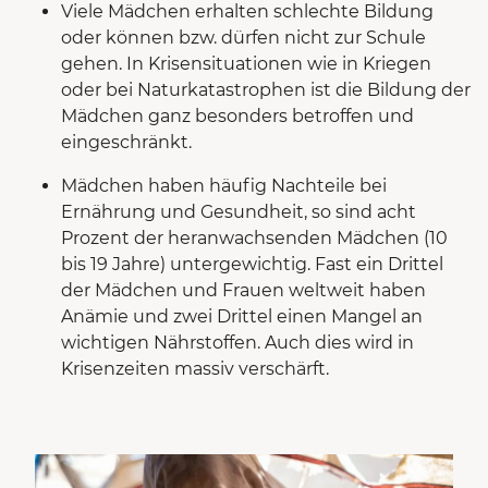
Viele Mädchen erhalten schlechte Bildung
oder können bzw. dürfen nicht zur Schule
gehen. In Krisensituationen wie in Kriegen
oder bei Naturkatastrophen ist die Bildung der
Mädchen ganz besonders betroffen und
eingeschränkt.
Mädchen haben häufig Nachteile bei
Ernährung und Gesundheit, so sind acht
Prozent der heranwachsenden Mädchen (10
bis 19 Jahre) untergewichtig. Fast ein Drittel
der Mädchen und Frauen weltweit haben
Anämie und zwei Drittel einen Mangel an
wichtigen Nährstoffen. Auch dies wird in
Krisenzeiten massiv verschärft.