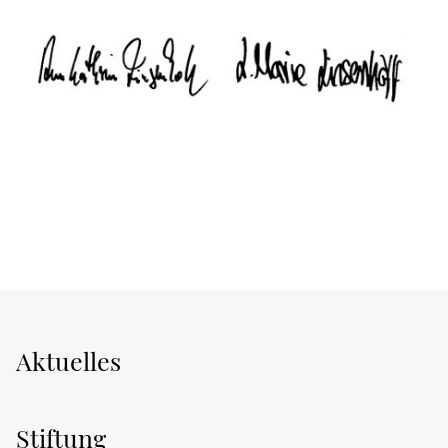
Aktuelles
Stiftung