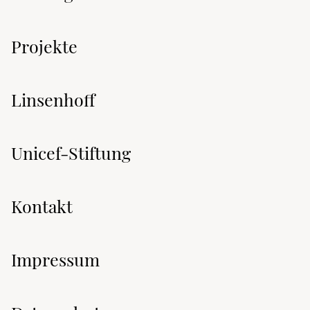
Projekte
Linsenhoff
Unicef-Stiftung
Kontakt
Impressum