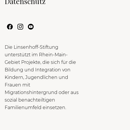
Datenschutz
Die Linsenhoff-Stiftung
unterstützt im Rhein-Main-
Gebiet Projekte, die sich für die
Bildung und Integration von
Kindern, Jugendlichen und
Frauen mit
Migrationshintergrund oder aus
sozial benachteiltigen
Familienumfeld einsetzen.