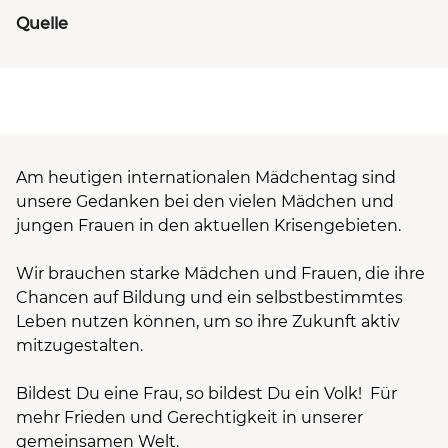
Quelle
Am heutigen internationalen Mädchentag sind
unsere Gedanken bei den vielen Mädchen und
jungen Frauen in den aktuellen Krisengebieten.
Wir brauchen starke Mädchen und Frauen, die ihre
Chancen auf Bildung und ein selbstbestimmtes
Leben nutzen können, um so ihre Zukunft aktiv
mitzugestalten.
Bildest Du eine Frau, so bildest Du ein Volk! Für
mehr Frieden und Gerechtigkeit in unserer
gemeinsamen Welt.