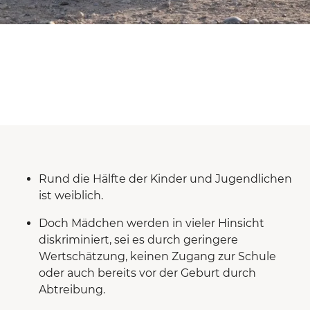
Rund die Hälfte der Kinder und Jugendlichen
ist weiblich.
Doch Mädchen werden in vieler Hinsicht
diskriminiert, sei es durch geringere
Wertschätzung, keinen Zugang zur Schule
oder auch bereits vor der Geburt durch
Abtreibung.