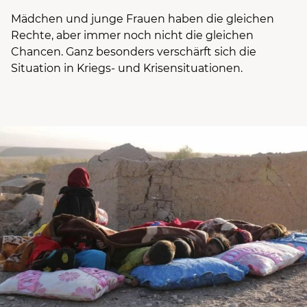
Mädchen und junge Frauen haben die gleichen
Rechte, aber immer noch nicht die gleichen
Chancen. Ganz besonders verschärft sich die
Situation in Kriegs- und Krisensituationen.