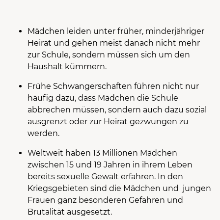
Mädchen leiden unter früher, minderjähriger
Heirat und gehen meist danach nicht mehr
zur Schule, sondern müssen sich um den
Haushalt kümmern.
Frühe Schwangerschaften führen nicht nur
häufig dazu, dass Mädchen die Schule
abbrechen müssen, sondern auch dazu sozial
ausgrenzt oder zur Heirat gezwungen zu
werden.
Weltweit haben 13 Millionen Mädchen
zwischen 15 und 19 Jahren in ihrem Leben
bereits sexuelle Gewalt erfahren. In den
Kriegsgebieten sind die Mädchen und jungen
Frauen ganz besonderen Gefahren und
Brutalität ausgesetzt.